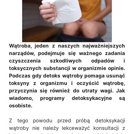
Wątroba, jeden z naszych najważniejszych
narządów, podejmuje się ważnego zadania
czyszczenia szkodliwych odpadów i
toksycznych substancji w organizmie opinie.
Podczas gdy detoks wątroby pomaga usunąć
toksyny z organizmu i oczyścić wątrobę,
przyczynia się również do utraty wagi. Jak
wiadomo, programy detoksykacyjne są
osobiste.
Z tego powodu przed próbą detoksykacji
wątroby nie należy lekceważyć konsultacji z