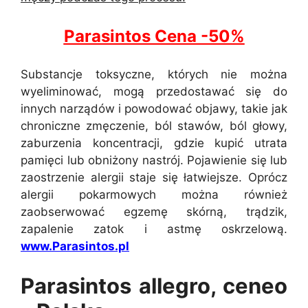
Parasintos Cena -50%
Substancje toksyczne, których nie można
wyeliminować, mogą przedostawać się do
innych narządów i powodować objawy, takie jak
chroniczne zmęczenie, ból stawów, ból głowy,
zaburzenia koncentracji, gdzie kupić utrata
pamięci lub obniżony nastrój. Pojawienie się lub
zaostrzenie alergii staje się łatwiejsze. Oprócz
alergii pokarmowych można również
zaobserwować egzemę skórną, trądzik,
zapalenie zatok i astmę oskrzelową.
www.Parasintos.pl
Parasintos allegro, ceneo