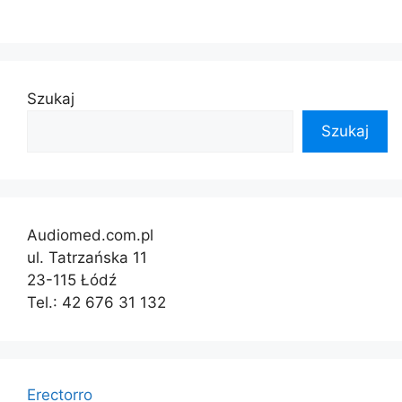
Szukaj
Szukaj
Audiomed.com.pl
ul. Tatrzańska 11
23-115 Łódź
Tel.: 42 676 31 132
Erectorro