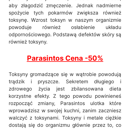
aby złagodzić zmęczenie. Jednak nadmierne
spożycie tych pokarmów zwiększa również
toksynę. Wzrost toksyn w naszym organizmie
powoduje również osłabienie układu
odpornościowego. Podstawą defektów skóry są
również toksyny.
Parasintos Cena -50%
Toksyny gromadzące się w wątrobie powodują
trądzik i pryszcze. Sekretem długiego i
zdrowego życia jest zbilansowana dieta
korzystne efekty. Z tego powodu powinieneś
rozpocząć zmiany, Parasintos ulotka które
wprowadzisz w swojej kuchni, zanim zaczniesz
walczyć z toksynami. Toksyny i metale ciężkie
dostają się do organizmu głównie przez to, co