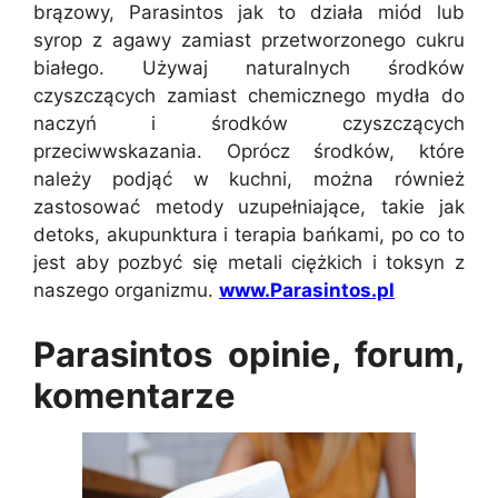
brązowy, Parasintos jak to działa miód lub
syrop z agawy zamiast przetworzonego cukru
białego. Używaj naturalnych środków
czyszczących zamiast chemicznego mydła do
naczyń i środków czyszczących
przeciwwskazania. Oprócz środków, które
należy podjąć w kuchni, można również
zastosować metody uzupełniające, takie jak
detoks, akupunktura i terapia bańkami, po co to
jest aby pozbyć się metali ciężkich i toksyn z
naszego organizmu.
www.Parasintos.pl
Parasintos opinie, forum,
komentarze