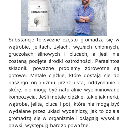
Substancje toksyczne często gromadzą się w
wątrobie, jelitach, żyłach, węzłach chłonnych,
gruczołach ślinowych i płucach, a jeśli nie
zostaną podjęte środki ostrożności, Parasintos
składniki poważne problemy zdrowotne są
gotowe. Metale ciężkie, które dostają się do
naszego organizmu przez usta, oddychanie i
skórę, nie mogą być naturalnie wyeliminowane
kompozycja. Jeśli metale ciężkie, takie jak nerki,
wątroba, jelita, płuca i pot, które nie mogą być
wydalane przez układ wydalniczy, jak to działa
gromadzą się w organizmie i osiągają wysokie
dawki, występują bardzo poważne.