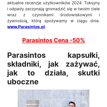
aktualne recenzje użytkowników 2024. Toksyny
i odpady zaczynają gromadzić się w twoim ciele
wraz z czynnikami środowiskowymi i
żywnością, którą spożywamy w ciągu dnia.
www.Parasintos.pl
Parasintos Cena -50%
Parasintos kapsułki,
składniki, jak zażywać,
jak to działa, skutki
uboczne