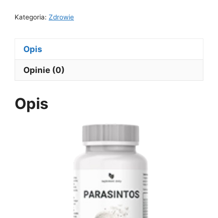
Kategoria:
Zdrowie
Opis
Opinie (0)
Opis