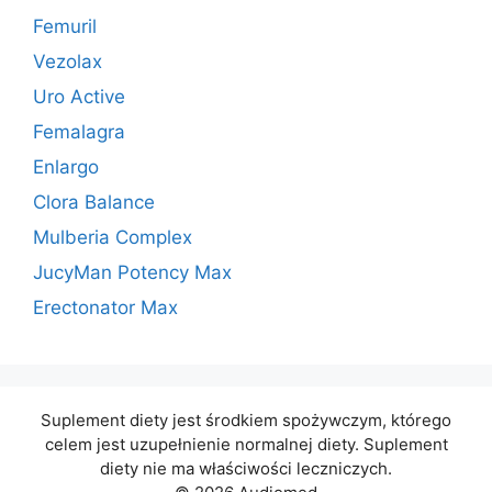
Femuril
Vezolax
Uro Active
Femalagra
Enlargo
Clora Balance
Mulberia Complex
JucyMan Potency Max
Erectonator Max
Suplement diety jest środkiem spożywczym, którego
celem jest uzupełnienie normalnej diety. Suplement
diety nie ma właściwości leczniczych.