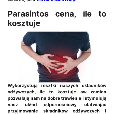
Parasintos cena, ile to
kosztuje
Wykorzystują resztki naszych składników
odżywczych, ile to kosztuje aw zamian
pozwalają nam na dobre trawienie i stymulują
nasz układ odpornościowy, ułatwiając
przyjmowanie składników odżywczych i