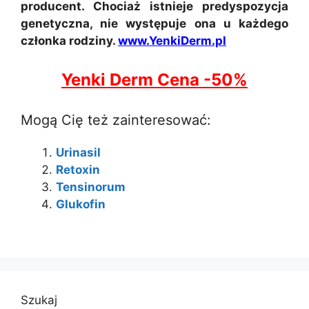
producent. Chociaż istnieje predyspozycja
genetyczna, nie występuje ona u każdego
członka rodziny.
www.YenkiDerm.pl
Yenki Derm Cena -50%
Mogą Cię też zainteresować:
Urinasil
Retoxin
Tensinorum
Glukofin
Szukaj