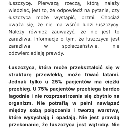
łuszczycę. Pierwszą rzeczą, którą należy
wiedzieć, jest to, że odpowiedź na pytanie, czy
łuszczyca może wystąpić, brzmi. Chociaż
uważa się, że nie ma wśród ludzi łuszczycy.
Należy również zauważyć, że nie jest to
zaraźliwa. Informacje o tym, że łuszczyca jest
zaraźliwa w społeczeństwie, nie
odzwierciedlają prawdy.
Łuszczyca, która może przekształcić się w
strukturę przewlekłą, może trwać latami.
Jednak tylko u 25% pacjentów ma ciężki
przebieg. U 75% pacjentów przebiega bardzo
łagodnie i nie rozprzestrzenia się zbytnio na
organizm. Nie potrafią w pełni nawiązać
między sobą połączenia i tworzą warstwy,
które wysychają i opadają. Nie jest prawdą
przekonanie, że łuszczyca jest wątroby. Nie