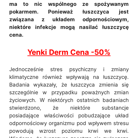
ma to nic wspólnego ze spożywanym
pokarmem. Ponieważ łuszczyca jest
związana z układem odpornościowym,
niektóre infekcje mogą nasilać łuszczycę
cena.
Yenki Derm Cena -50%
Jednocześnie stres psychiczny i zmiany
klimatyczne również wpływają na łuszczycę.
Badania wykazały, że łuszczyca zmienia się
szczególnie w przypadku poważnych zmian
życiowych. W niektórych ostatnich badaniach
stwierdzono, że niektóre substancje
posiadające właściwości pobudzające układ
odpornościowy organizmu pod wpływem stresu
powodują wzrost poziomu krwi we krwi.