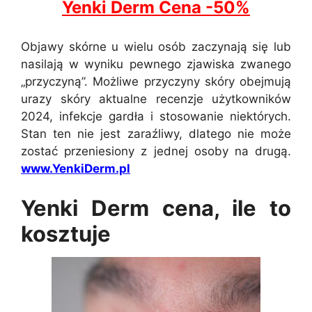
Yenki Derm Cena -50%
Objawy skórne u wielu osób zaczynają się lub
nasilają w wyniku pewnego zjawiska zwanego
„przyczyną”. Możliwe przyczyny skóry obejmują
urazy skóry aktualne recenzje użytkowników
2024, infekcje gardła i stosowanie niektórych.
Stan ten nie jest zaraźliwy, dlatego nie może
zostać przeniesiony z jednej osoby na drugą.
www.YenkiDerm.pl
Yenki Derm cena, ile to
kosztuje