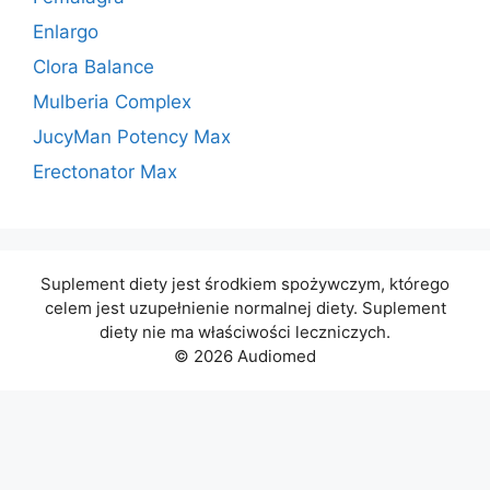
Enlargo
Clora Balance
Mulberia Complex
JucyMan Potency Max
Erectonator Max
Suplement diety jest środkiem spożywczym, którego
celem jest uzupełnienie normalnej diety. Suplement
diety nie ma właściwości leczniczych.
© 2026 Audiomed