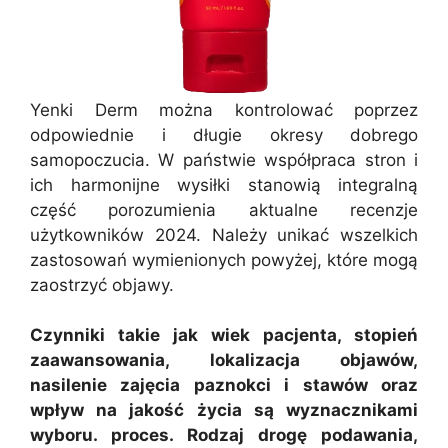
Yenki Derm można kontrolować poprzez
odpowiednie i długie okresy dobrego
samopoczucia. W państwie współpraca stron i
ich harmonijne wysiłki stanowią integralną
część porozumienia aktualne recenzje
użytkowników 2024. Należy unikać wszelkich
zastosowań wymienionych powyżej, które mogą
zaostrzyć objawy.
Czynniki takie jak wiek pacjenta, stopień
zaawansowania, lokalizacja objawów,
nasilenie zajęcia paznokci i stawów oraz
wpływ na jakość życia są wyznacznikami
wyboru. proces. Rodzaj drogę podawania,