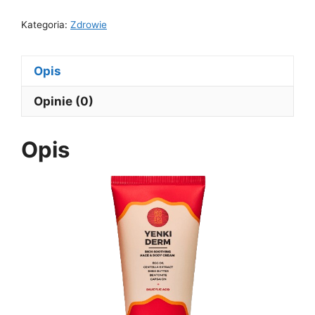
Kategoria:
Zdrowie
Opis
Opinie (0)
Opis