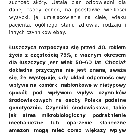
suchość skóry. Ustalą plan odpowiedni dla
danej osoby ceneo, na podstawie wielkości
wysypki, jej umiejscowienia na ciele, wieku
pacjenta, ogólnego stanu zdrowia, rodzaju i
innych czynników ebay.
Łuszczyca rozpoczyna się przed 40. rokiem
życia z częstością 75%, a ważnym okresem
dla łuszczycy jest wiek 50–60 lat. Chociaż
dokładna przyczyna nie jest znana, uważa
się, że występuje, gdy układ odpornościowy
wpływa na komórki nabłonkowe w nietypowy
sposób pod wpływem wpływ czynników
środowiskowych na osoby Polska podatne
genetycznie. Czynniki środowiskowe, takie
jak stres mikrobiologiczny, podrażnienie
mechaniczne lub oparzenie słoneczne
amazon, mogą mieć coraz większy wpływ