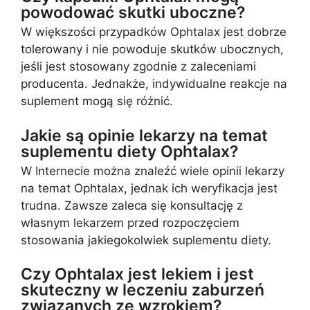
powodować skutki uboczne?
W większości przypadków Ophtalax jest dobrze
tolerowany i nie powoduje skutków ubocznych,
jeśli jest stosowany zgodnie z zaleceniami
producenta. Jednakże, indywidualne reakcje na
suplement mogą się różnić.
Jakie są opinie lekarzy na temat
suplementu diety Ophtalax?
W Internecie można znaleźć wiele opinii lekarzy
na temat Ophtalax, jednak ich weryfikacja jest
trudna. Zawsze zaleca się konsultację z
własnym lekarzem przed rozpoczęciem
stosowania jakiegokolwiek suplementu diety.
Czy Ophtalax jest lekiem i jest
skuteczny w leczeniu zaburzeń
związanych ze wzrokiem?