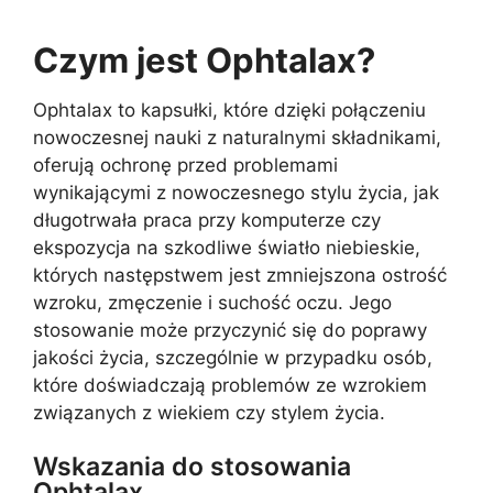
Czym jest Ophtalax?
Ophtalax to kapsułki, które dzięki połączeniu
nowoczesnej nauki z naturalnymi składnikami,
oferują ochronę przed problemami
wynikającymi z nowoczesnego stylu życia, jak
długotrwała praca przy komputerze czy
ekspozycja na szkodliwe światło niebieskie,
których następstwem jest zmniejszona ostrość
wzroku, zmęczenie i suchość oczu. Jego
stosowanie może przyczynić się do poprawy
jakości życia, szczególnie w przypadku osób,
które doświadczają problemów ze wzrokiem
związanych z wiekiem czy stylem życia.
Wskazania do stosowania
Ophtalax