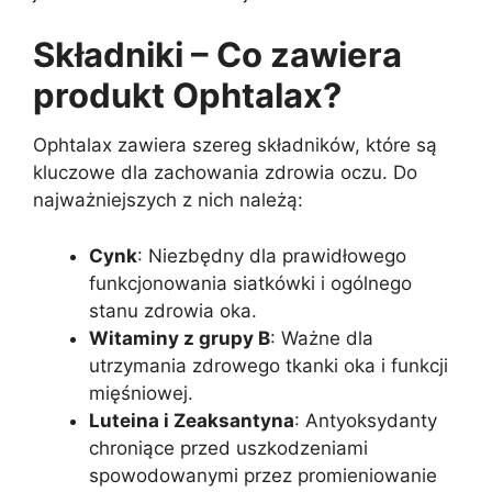
Składniki – Co zawiera
produkt Ophtalax?
Ophtalax zawiera szereg składników, które są
kluczowe dla zachowania zdrowia oczu. Do
najważniejszych z nich należą:
Cynk
: Niezbędny dla prawidłowego
funkcjonowania siatkówki i ogólnego
stanu zdrowia oka.
Witaminy z grupy B
: Ważne dla
utrzymania zdrowego tkanki oka i funkcji
mięśniowej.
Luteina i Zeaksantyna
: Antyoksydanty
chroniące przed uszkodzeniami
spowodowanymi przez promieniowanie