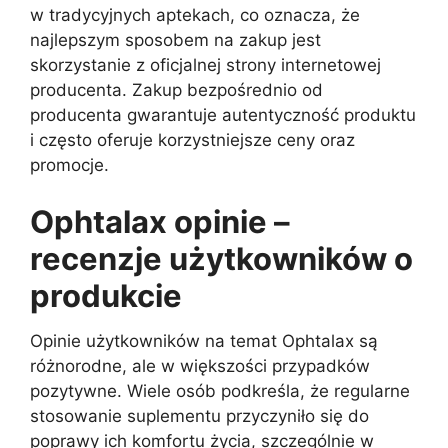
w tradycyjnych aptekach, co oznacza, że
najlepszym sposobem na zakup jest
skorzystanie z oficjalnej strony internetowej
producenta. Zakup bezpośrednio od
producenta gwarantuje autentyczność produktu
i często oferuje korzystniejsze ceny oraz
promocje.
Ophtalax opinie –
recenzje użytkowników o
produkcie
Opinie użytkowników na temat Ophtalax są
różnorodne, ale w większości przypadków
pozytywne. Wiele osób podkreśla, że regularne
stosowanie suplementu przyczyniło się do
poprawy ich komfortu życia, szczególnie w