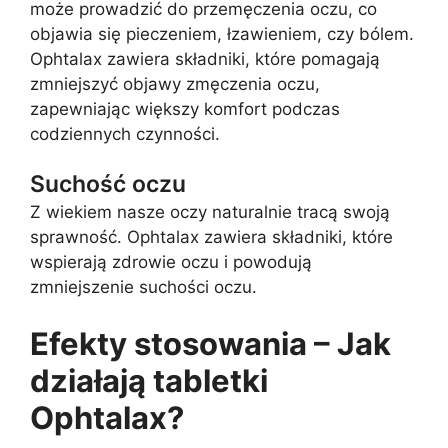
może prowadzić do przemęczenia oczu, co
objawia się pieczeniem, łzawieniem, czy bólem.
Ophtalax zawiera składniki, które pomagają
zmniejszyć objawy zmęczenia oczu,
zapewniając większy komfort podczas
codziennych czynności.
Suchość oczu
Z wiekiem nasze oczy naturalnie tracą swoją
sprawność. Ophtalax zawiera składniki, które
wspierają zdrowie oczu i powodują
zmniejszenie suchości oczu.
Efekty stosowania – Jak
działają tabletki
Ophtalax?