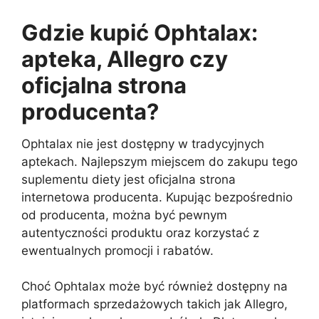
Gdzie kupić Ophtalax:
apteka, Allegro czy
oficjalna strona
producenta?
Ophtalax nie jest dostępny w tradycyjnych
aptekach. Najlepszym miejscem do zakupu tego
suplementu diety jest oficjalna strona
internetowa producenta. Kupując bezpośrednio
od producenta, można być pewnym
autentyczności produktu oraz korzystać z
ewentualnych promocji i rabatów.
Choć Ophtalax może być również dostępny na
platformach sprzedażowych takich jak Allegro,