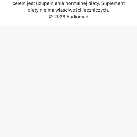
celem jest uzupełnienie normalnej diety. Suplement
diety nie ma właściwości leczniczych.
© 2026 Audiomed