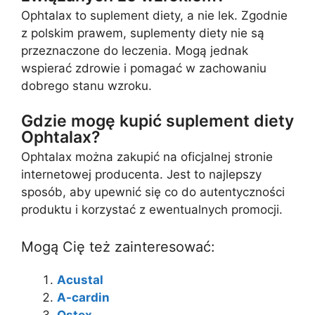
Ophtalax to suplement diety, a nie lek. Zgodnie
z polskim prawem, suplementy diety nie są
przeznaczone do leczenia. Mogą jednak
wspierać zdrowie i pomagać w zachowaniu
dobrego stanu wzroku.
Gdzie mogę kupić suplement diety
Ophtalax?
Ophtalax można zakupić na oficjalnej stronie
internetowej producenta. Jest to najlepszy
sposób, aby upewnić się co do autentyczności
produktu i korzystać z ewentualnych promocji.
Mogą Cię też zainteresować:
Acustal
A-cardin