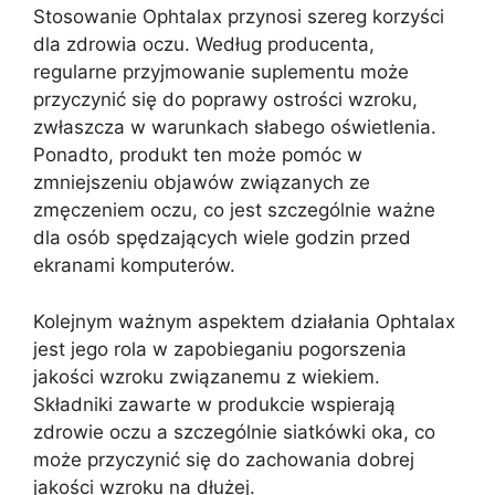
Stosowanie Ophtalax przynosi szereg korzyści
dla zdrowia oczu. Według producenta,
regularne przyjmowanie suplementu może
przyczynić się do poprawy ostrości wzroku,
zwłaszcza w warunkach słabego oświetlenia.
Ponadto, produkt ten może pomóc w
zmniejszeniu objawów związanych ze
zmęczeniem oczu, co jest szczególnie ważne
dla osób spędzających wiele godzin przed
ekranami komputerów.
Kolejnym ważnym aspektem działania Ophtalax
jest jego rola w zapobieganiu pogorszenia
jakości wzroku związanemu z wiekiem.
Składniki zawarte w produkcie wspierają
zdrowie oczu a szczególnie siatkówki oka, co
może przyczynić się do zachowania dobrej
jakości wzroku na dłużej.