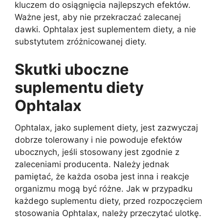
kluczem do osiągnięcia najlepszych efektów.
Ważne jest, aby nie przekraczać zalecanej
dawki. Ophtalax jest suplementem diety, a nie
substytutem zróżnicowanej diety.
Skutki uboczne
suplementu diety
Ophtalax
Ophtalax, jako suplement diety, jest zazwyczaj
dobrze tolerowany i nie powoduje efektów
ubocznych, jeśli stosowany jest zgodnie z
zaleceniami producenta. Należy jednak
pamiętać, że każda osoba jest inna i reakcje
organizmu mogą być różne. Jak w przypadku
każdego suplementu diety, przed rozpoczęciem
stosowania Ophtalax, należy przeczytać ulotkę.