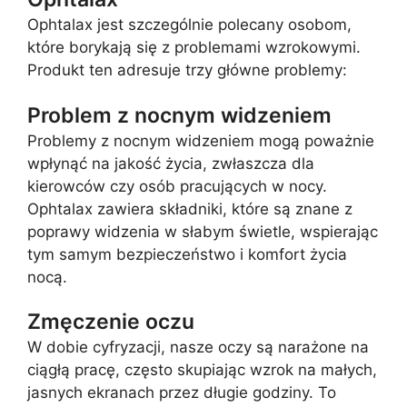
Ophtalax jest szczególnie polecany osobom,
które borykają się z problemami wzrokowymi.
Produkt ten adresuje trzy główne problemy:
Problem z nocnym widzeniem
Problemy z nocnym widzeniem mogą poważnie
wpłynąć na jakość życia, zwłaszcza dla
kierowców czy osób pracujących w nocy.
Ophtalax zawiera składniki, które są znane z
poprawy widzenia w słabym świetle, wspierając
tym samym bezpieczeństwo i komfort życia
nocą.
Zmęczenie oczu
W dobie cyfryzacji, nasze oczy są narażone na
ciągłą pracę, często skupiając wzrok na małych,
jasnych ekranach przez długie godziny. To