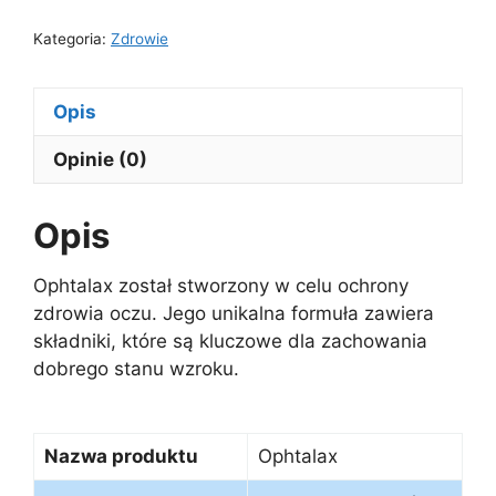
Kategoria:
Zdrowie
Opis
Opinie (0)
Opis
Ophtalax został stworzony w celu ochrony
zdrowia oczu. Jego unikalna formuła zawiera
składniki, które są kluczowe dla zachowania
dobrego stanu wzroku.
Nazwa produktu
Ophtalax