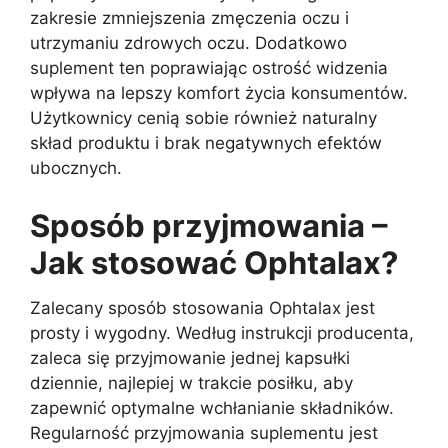
zakresie zmniejszenia zmęczenia oczu i
utrzymaniu zdrowych oczu. Dodatkowo
suplement ten poprawiając ostrość widzenia
wpływa na lepszy komfort życia konsumentów.
Użytkownicy cenią sobie również naturalny
skład produktu i brak negatywnych efektów
ubocznych.
Sposób przyjmowania –
Jak stosować Ophtalax?
Zalecany sposób stosowania Ophtalax jest
prosty i wygodny. Według instrukcji producenta,
zaleca się przyjmowanie jednej kapsułki
dziennie, najlepiej w trakcie posiłku, aby
zapewnić optymalne wchłanianie składników.
Regularność przyjmowania suplementu jest