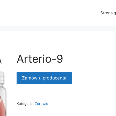
Strona 
Arterio-9
Zamów u producenta
Kategoria:
Zdrowie