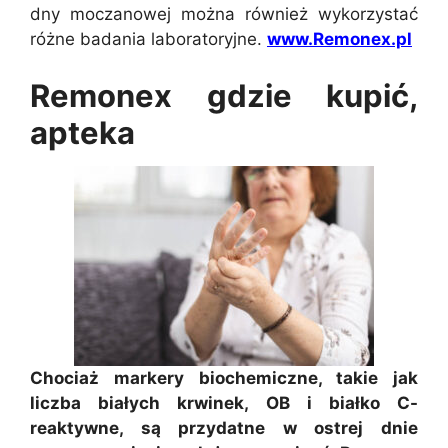
dny moczanowej można również wykorzystać
różne badania laboratoryjne.
www.Remonex.pl
Remonex gdzie kupić,
apteka
Chociaż markery biochemiczne, takie jak
liczba białych krwinek, OB i białko C-
reaktywne, są przydatne w ostrej dnie