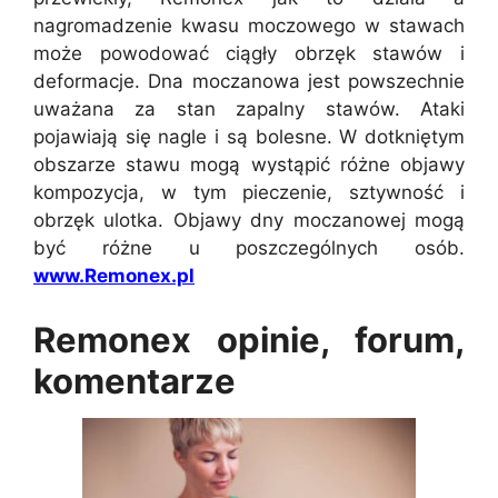
nagromadzenie kwasu moczowego w stawach
może powodować ciągły obrzęk stawów i
deformacje. Dna moczanowa jest powszechnie
uważana za stan zapalny stawów. Ataki
pojawiają się nagle i są bolesne. W dotkniętym
obszarze stawu mogą wystąpić różne objawy
kompozycja, w tym pieczenie, sztywność i
obrzęk ulotka. Objawy dny moczanowej mogą
być różne u poszczególnych osób.
www.Remonex.pl
Remonex opinie, forum,
komentarze