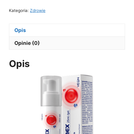
Kategoria:
Zdrowie
Opis
Opinie (0)
Opis