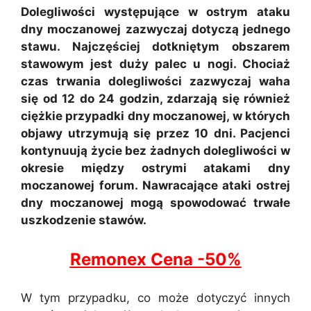
Dolegliwości występujące w ostrym ataku
dny moczanowej zazwyczaj dotyczą jednego
stawu. Najczęściej dotkniętym obszarem
stawowym jest duży palec u nogi. Chociaż
czas trwania dolegliwości zazwyczaj waha
się od 12 do 24 godzin, zdarzają się również
ciężkie przypadki dny moczanowej, w których
objawy utrzymują się przez 10 dni. Pacjenci
kontynuują życie bez żadnych dolegliwości w
okresie między ostrymi atakami dny
moczanowej forum. Nawracające ataki ostrej
dny moczanowej mogą spowodować trwałe
uszkodzenie stawów.
Remonex Cena -50%
W tym przypadku, co może dotyczyć innych