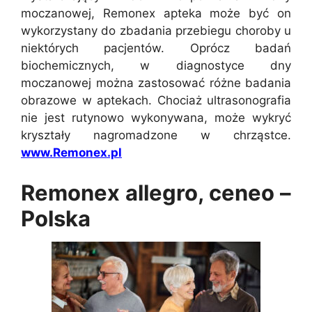
moczanowej, Remonex apteka może być on
wykorzystany do zbadania przebiegu choroby u
niektórych pacjentów. Oprócz badań
biochemicznych, w diagnostyce dny
moczanowej można zastosować różne badania
obrazowe w aptekach. Chociaż ultrasonografia
nie jest rutynowo wykonywana, może wykryć
kryształy nagromadzone w chrząstce.
www.Remonex.pl
Remonex allegro, ceneo –
Polska