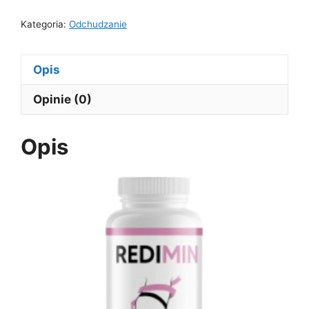
Kategoria:
Odchudzanie
Opis
Opinie (0)
Opis