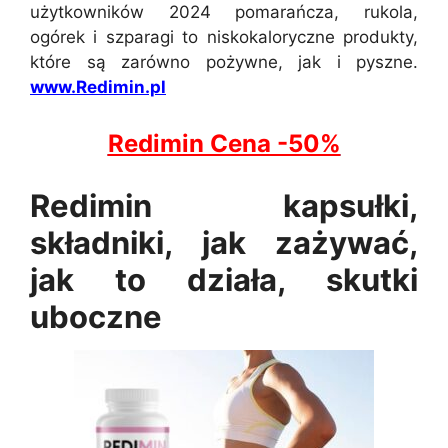
użytkowników 2024 pomarańcza, rukola,
ogórek i szparagi to niskokaloryczne produkty,
które są zarówno pożywne, jak i pyszne.
www.Redimin.pl
Redimin Cena -50%
Redimin kapsułki,
składniki, jak zażywać,
jak to działa, skutki
uboczne