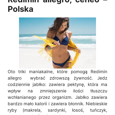
Polska
Oto triki maniakalne, które pomogą Redimin
allegro wybrać zdrowszą żywność. Jedz
codziennie jabłko: zawiera pektynę, która ma
wpływ na zmniejszenie ilości tłuszczu
wchłanianego przez organizm. Jabłko zawiera
bardzo mało kalorii i zawiera błonnik. Niebieskie
ryby (makrela, sardynki, łosoś, tuńczyk,