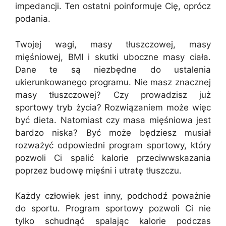
impedancji. Ten ostatni poinformuje Cię, oprócz
podania.
Twojej wagi, masy tłuszczowej, masy
mięśniowej, BMI i skutki uboczne masy ciała.
Dane te są niezbędne do ustalenia
ukierunkowanego programu. Nie masz znacznej
masy tłuszczowej? Czy prowadzisz już
sportowy tryb życia? Rozwiązaniem może więc
być dieta. Natomiast czy masa mięśniowa jest
bardzo niska? Być może będziesz musiał
rozważyć odpowiedni program sportowy, który
pozwoli Ci spalić kalorie przeciwwskazania
poprzez budowę mięśni i utratę tłuszczu.
Każdy człowiek jest inny, podchodź poważnie
do sportu. Program sportowy pozwoli Ci nie
tylko schudnąć spalając kalorie podczas