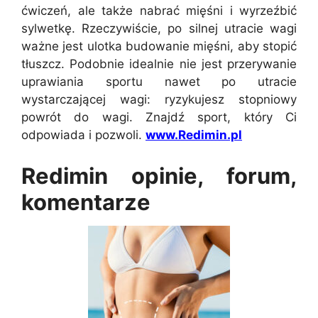
ćwiczeń, ale także nabrać mięśni i wyrzeźbić
sylwetkę. Rzeczywiście, po silnej utracie wagi
ważne jest ulotka budowanie mięśni, aby stopić
tłuszcz. Podobnie idealnie nie jest przerywanie
uprawiania sportu nawet po utracie
wystarczającej wagi: ryzykujesz stopniowy
powrót do wagi. Znajdź sport, który Ci
odpowiada i pozwoli.
www.Redimin.pl
Redimin opinie, forum,
komentarze