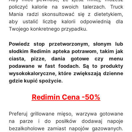
policzyć kalorie na swoich talerzach. Truck
Mania radzi skonsultować się z dietetykiem,
aby ustalić liczbę kalorii odpowiednią dla
Twojego konkretnego przypadku.
Powiedz stop przetworzonym, słonym lub
słodkim Redimin apteka potrawom, takim jak
ciasta, pizze, dania gotowe czy menu
podawane w fast foodach. Są to produkty
wysokokaloryczne, które zwiększają dzienne
gdzie kupić spożycie.
Redimin Cena -50%
Preferuj grillowane mięso, warzywa gotowane
na parze i do posiłków dodawaj napoje
bezalkoholowe zamiast napojów gazowanych.