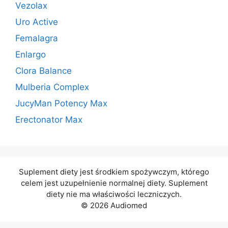
Vezolax
Uro Active
Femalagra
Enlargo
Clora Balance
Mulberia Complex
JucyMan Potency Max
Erectonator Max
Suplement diety jest środkiem spożywczym, którego
celem jest uzupełnienie normalnej diety. Suplement
diety nie ma właściwości leczniczych.
© 2026 Audiomed