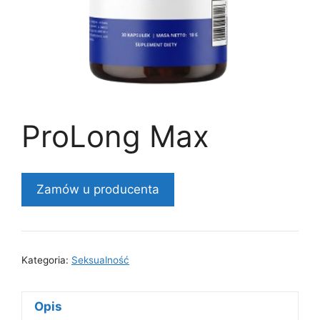
ProLong Max
Zamów u producenta
Kategoria:
Seksualność
Opis