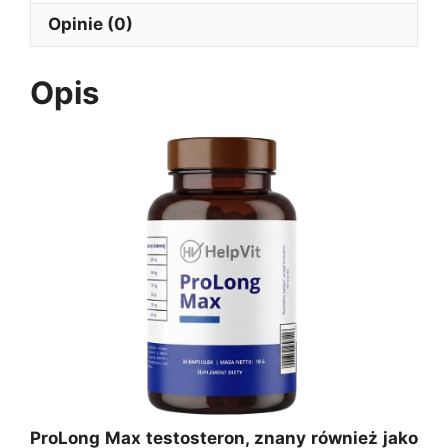
Opinie (0)
Opis
ProLong Max testosteron, znany również jako