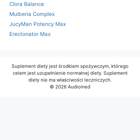
Clora Balance
Mulberia Complex
JucyMan Potency Max
Erectonator Max
Suplement diety jest środkiem spożywczym, którego
celem jest uzupełnienie normalnej diety. Suplement
diety nie ma właściwości leczniczych.
© 2026 Audiomed