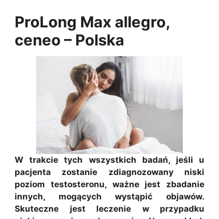
ProLong Max allegro,
ceneo – Polska
W trakcie tych wszystkich badań, jeśli u
pacjenta zostanie zdiagnozowany niski
poziom testosteronu, ważne jest zbadanie
innych, mogących wystąpić objawów.
Skuteczne jest leczenie w przypadku