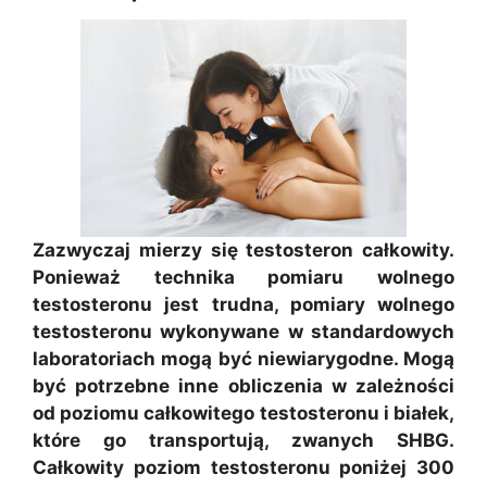
Zazwyczaj mierzy się testosteron całkowity.
Ponieważ technika pomiaru wolnego
testosteronu jest trudna, pomiary wolnego
testosteronu wykonywane w standardowych
laboratoriach mogą być niewiarygodne. Mogą
być potrzebne inne obliczenia w zależności
od poziomu całkowitego testosteronu i białek,
które go transportują, zwanych SHBG.
Całkowity poziom testosteronu poniżej 300