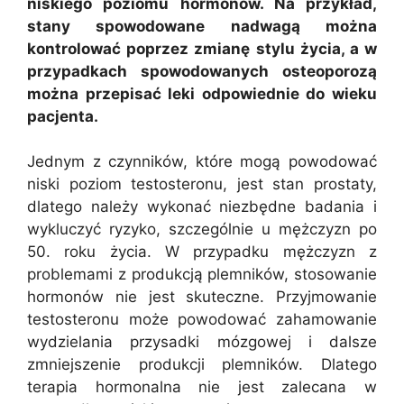
niskiego poziomu hormonów. Na przykład,
stany spowodowane nadwagą można
kontrolować poprzez zmianę stylu życia, a w
przypadkach spowodowanych osteoporozą
można przepisać leki odpowiednie do wieku
pacjenta.
Jednym z czynników, które mogą powodować
niski poziom testosteronu, jest stan prostaty,
dlatego należy wykonać niezbędne badania i
wykluczyć ryzyko, szczególnie u mężczyzn po
50. roku życia. W przypadku mężczyzn z
problemami z produkcją plemników, stosowanie
hormonów nie jest skuteczne. Przyjmowanie
testosteronu może powodować zahamowanie
wydzielania przysadki mózgowej i dalsze
zmniejszenie produkcji plemników. Dlatego
terapia hormonalna nie jest zalecana w