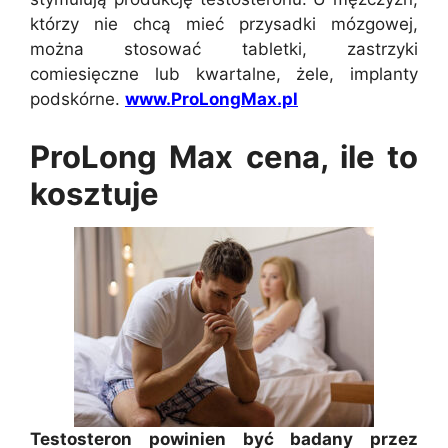
którzy nie chcą mieć przysadki mózgowej,
można stosować tabletki, zastrzyki
comiesięczne lub kwartalne, żele, implanty
podskórne.
www.ProLongMax.pl
ProLong Max cena, ile to
kosztuje
Testosteron powinien być badany przez