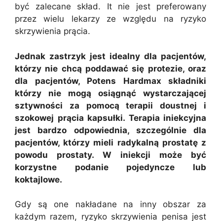
być zalecane skład. It nie jest preferowany
przez wielu lekarzy ze względu na ryzyko
skrzywienia prącia.
Jednak zastrzyk jest idealny dla pacjentów,
którzy nie chcą poddawać się protezie, oraz
dla pacjentów, Potens Hardmax składniki
którzy nie mogą osiągnąć wystarczającej
sztywności za pomocą terapii doustnej i
szokowej prącia kapsułki. Terapia iniekcyjna
jest bardzo odpowiednia, szczególnie dla
pacjentów, którzy mieli radykalną prostatę z
powodu prostaty. W iniekcji może być
korzystne podanie pojedyncze lub
koktajlowe.
Gdy są one nakładane na inny obszar za
każdym razem, ryzyko skrzywienia penisa jest