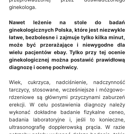
ginekologa.
Nawet leżenie na stole do badań
ginekologicznych Polska, które jest niezwykle
łatwe, bezbolesne i zajmuje tylko kilka minut,
może być przerażające i niewygodne dla
wielu pacjentów ebay. Tylko przy tej ocenie
ginekologicznej można postawić prawidłową
diagnozę i ocenę pochwicy.
Wiek, cukrzyca, nadciśnienie, nadczynność
tarczycy, stosowane, wcześniejsze i mózgowo-
rdzeniowe są głównymi przyczynami zaburzeń
erekcji. W celu postawienia diagnozy należy
wykonać dokładne badanie fizykalne ceneo,
badania laboratoryjne i, jeśli to konieczne,
ultrasonografię dopplerowską prącia. W razie