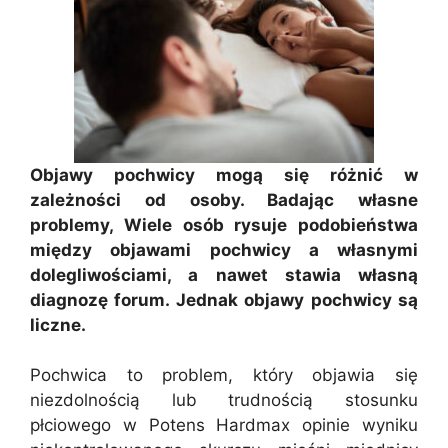
Objawy pochwicy mogą się różnić w
zależności od osoby. Badając własne
problemy, Wiele osób rysuje podobieństwa
między objawami pochwicy a własnymi
dolegliwościami, a nawet stawia własną
diagnozę forum. Jednak objawy pochwicy są
liczne.
Pochwica to problem, który objawia się
niezdolnością lub trudnością stosunku
płciowego w Potens Hardmax opinie wyniku