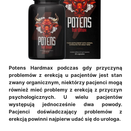
Potens Hardmax podczas gdy przyczyną
problemów z erekcją u pacjentów jest stan
zwany organicznym, niektórzy pacjenci mogą
również mieć problemy z erekcją z przyczyn
psychologicznych. U wielu pacjentów
występują jednocześnie dwa powody.
Pacjenci doświadczający problemów z
erekcją powinni najpierw udać się do urologa.