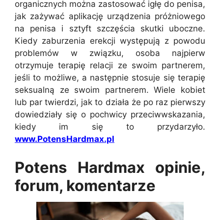
organicznych można zastosować igłę do penisa,
jak zażywać aplikację urządzenia próżniowego
na penisa i sztyft szczęścia skutki uboczne.
Kiedy zaburzenia erekcji występują z powodu
problemów w związku, osoba najpierw
otrzymuje terapię relacji ze swoim partnerem,
jeśli to możliwe, a następnie stosuje się terapię
seksualną ze swoim partnerem. Wiele kobiet
lub par twierdzi, jak to działa że po raz pierwszy
dowiedziały się o pochwicy przeciwwskazania,
kiedy im się to przydarzyło.
www.PotensHardmax.pl
Potens Hardmax opinie,
forum, komentarze