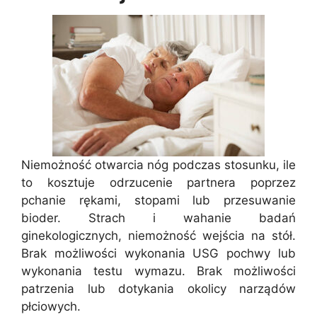
Niemożność otwarcia nóg podczas stosunku, ile
to kosztuje odrzucenie partnera poprzez
pchanie rękami, stopami lub przesuwanie
bioder. Strach i wahanie badań
ginekologicznych, niemożność wejścia na stół.
Brak możliwości wykonania USG pochwy lub
wykonania testu wymazu. Brak możliwości
patrzenia lub dotykania okolicy narządów
płciowych.