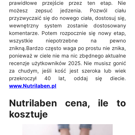
prawidłowe przejście przez ten etap. Nie
możesz zepsuć jedzenia. Pozwól ciału
przyzwyczaić się do nowego ciała, dostosuj się,
wewnętrzny system zostanie dostosowany
komentarze. Potem rozpocznie się nowy etap,
wszystkie niepotrzebne na pewno
znikną.Bardzo często waga po prostu nie znika,
ponieważ w ciele nie ma nic zbędnego aktualne
recenzje użytkowników 2025. Nie musisz gonić
za chudym, jeśli kość jest szeroka lub wiek
przekroczył 40 lat, oddaj się diecie.
www.Nutrilaben.pl
Nutrilaben cena, ile to
kosztuje