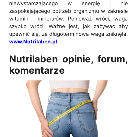
niewystarczającego w energię i nie
zaspokajającego potrzeb organizmu w zakresie
witamin i minerałów. Ponieważ wróci, waga
szybko wróci. Ważne jest, jak zażywać aby
upewnić się, że długoterminowa waga zniknęła.
www.Nutrilaben.pl
Nutrilaben opinie, forum,
komentarze