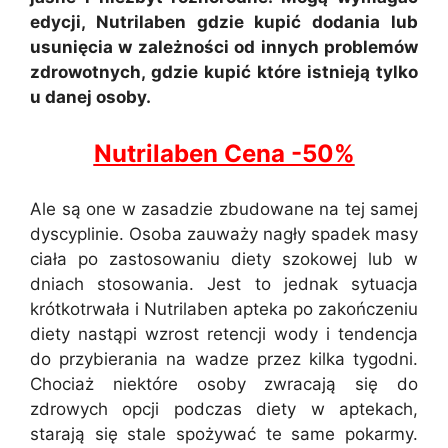
edycji, Nutrilaben gdzie kupić dodania lub
usunięcia w zależności od innych problemów
zdrowotnych, gdzie kupić które istnieją tylko
u danej osoby.
Nutrilaben Cena -50%
Ale są one w zasadzie zbudowane na tej samej
dyscyplinie. Osoba zauważy nagły spadek masy
ciała po zastosowaniu diety szokowej lub w
dniach stosowania. Jest to jednak sytuacja
krótkotrwała i Nutrilaben apteka po zakończeniu
diety nastąpi wzrost retencji wody i tendencja
do przybierania na wadze przez kilka tygodni.
Chociaż niektóre osoby zwracają się do
zdrowych opcji podczas diety w aptekach,
starają się stale spożywać te same pokarmy.