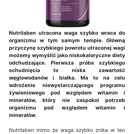
Nutrilaben utracona waga szybko wraca do
organizmu w tym samym tempie. Główną
przyczynę szybkiego powrotu utraconej wagi
możemy wymyślić jako niskokaloryczne diety
odchudzające. Pierwsza próba szybkiego
schudnięcia to niska zawartość
węglowodanów i białka. Ma to na celu
wdrożenie niewystarczającego programu
żywieniowego pod względem witamin i
minerałów, który nie zaspokoi potrzeb
organizmu pod względem witamin i
minerałów.
Nutrilaben mimo że waga szybko znika w ten