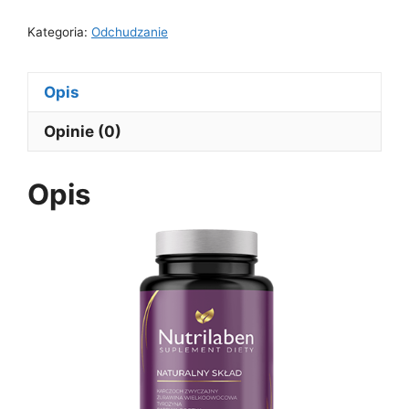
Kategoria:
Odchudzanie
Opis
Opinie (0)
Opis