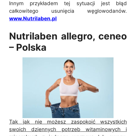
Innym przykładem tej sytuacji jest błąd
całkowitego usunięcia węglowodanów.
www.Nutrilaben.pl
Nutrilaben allegro, ceneo
– Polska
Tak jak nie możesz zaspokoić wszystkich
swoich dziennych potrzeb witaminowych i