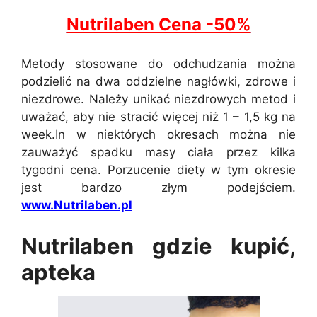
Nutrilaben Cena -50%
Metody stosowane do odchudzania można
podzielić na dwa oddzielne nagłówki, zdrowe i
niezdrowe. Należy unikać niezdrowych metod i
uważać, aby nie stracić więcej niż 1 – 1,5 kg na
week.In w niektórych okresach można nie
zauważyć spadku masy ciała przez kilka
tygodni cena. Porzucenie diety w tym okresie
jest bardzo złym podejściem.
www.Nutrilaben.pl
Nutrilaben gdzie kupić,
apteka