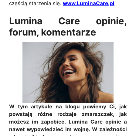
częścią starzenia się.
www.LuminaCare.pl
Lumina Care opinie,
forum, komentarze
W tym artykule na blogu powiemy Ci, jak
powstają różne rodzaje zmarszczek, jak
możesz im zapobiec, Lumina Care opinie a
nawet wypowiedzieć im wojnę. W zależności