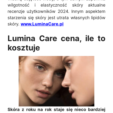
wilgotność i elastyczność skóry aktualne
recenzje użytkowników 2024. Innym aspektem
starzenia się skóry jest utrata własnych lipidów
skóry.
www.LuminaCare.pl
Lumina Care cena, ile to
kosztuje
Skóra z roku na rok staje się nieco bardziej