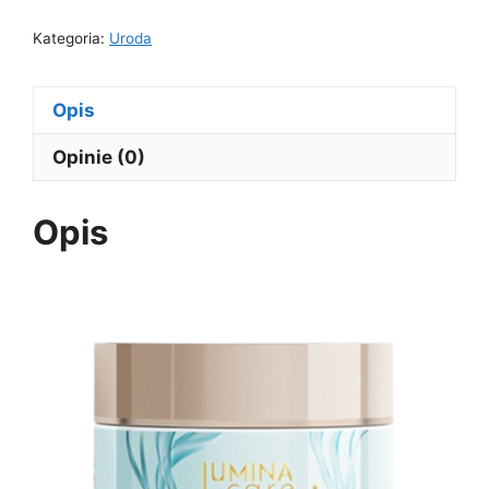
Kategoria:
Uroda
Opis
Opinie (0)
Opis