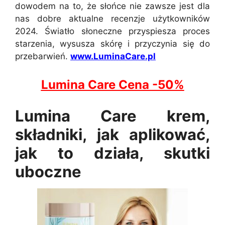
dowodem na to, że słońce nie zawsze jest dla
nas dobre aktualne recenzje użytkowników
2024. Światło słoneczne przyspiesza proces
starzenia, wysusza skórę i przyczynia się do
przebarwień.
www.LuminaCare.pl
Lumina Care Cena -50%
Lumina Care krem,
składniki, jak aplikować,
jak to działa, skutki
uboczne