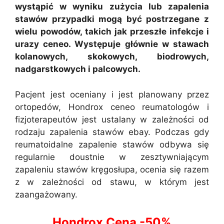
wystąpić w wyniku zużycia lub zapalenia
stawów przypadki mogą być postrzegane z
wielu powodów, takich jak przeszłe infekcje i
urazy ceneo. Występuje głównie w stawach
kolanowych, skokowych, biodrowych,
nadgarstkowych i palcowych.
Pacjent jest oceniany i jest planowany przez
ortopedów, Hondrox ceneo reumatologów i
fizjoterapeutów jest ustalany w zależności od
rodzaju zapalenia stawów ebay. Podczas gdy
reumatoidalne zapalenie stawów odbywa się
regularnie doustnie w zesztywniającym
zapaleniu stawów kręgosłupa, ocenia się razem
z w zależności od stawu, w którym jest
zaangażowany.
Hondrox Cena -50%