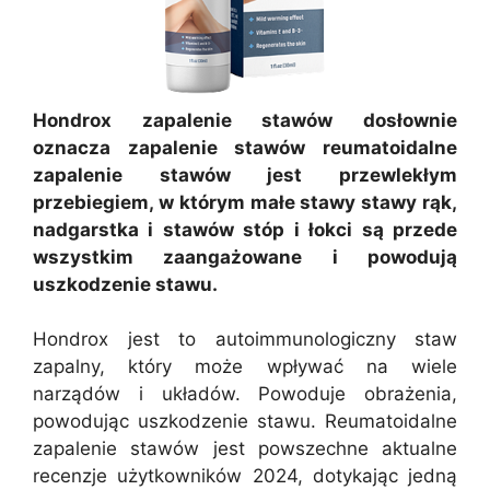
Hondrox zapalenie stawów dosłownie
oznacza zapalenie stawów reumatoidalne
zapalenie stawów jest przewlekłym
przebiegiem, w którym małe stawy stawy rąk,
nadgarstka i stawów stóp i łokci są przede
wszystkim zaangażowane i powodują
uszkodzenie stawu.
Hondrox jest to autoimmunologiczny staw
zapalny, który może wpływać na wiele
narządów i układów. Powoduje obrażenia,
powodując uszkodzenie stawu. Reumatoidalne
zapalenie stawów jest powszechne aktualne
recenzje użytkowników 2024, dotykając jedną