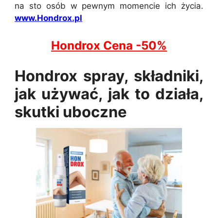
na sto osób w pewnym momencie ich życia.
www.Hondrox.pl
Hondrox Cena -50%
Hondrox spray, składniki,
jak używać, jak to działa,
skutki uboczne