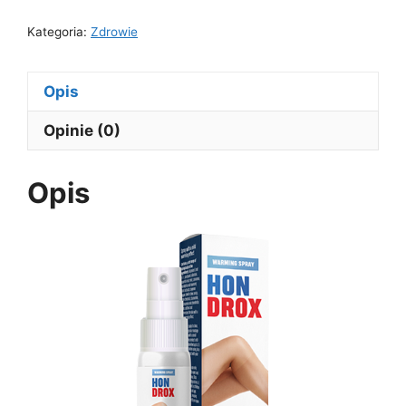
Kategoria:
Zdrowie
Opis
Opinie (0)
Opis