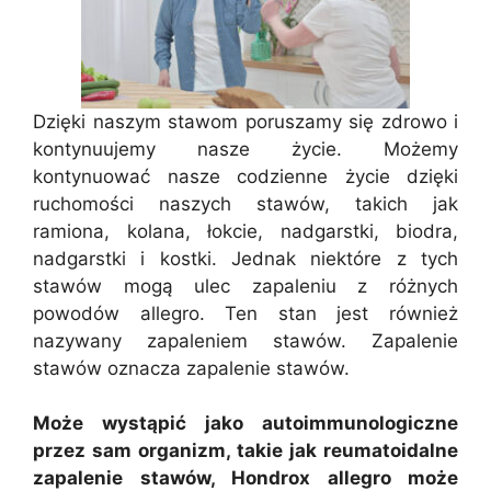
Dzięki naszym stawom poruszamy się zdrowo i
kontynuujemy nasze życie. Możemy
kontynuować nasze codzienne życie dzięki
ruchomości naszych stawów, takich jak
ramiona, kolana, łokcie, nadgarstki, biodra,
nadgarstki i kostki. Jednak niektóre z tych
stawów mogą ulec zapaleniu z różnych
powodów allegro. Ten stan jest również
nazywany zapaleniem stawów. Zapalenie
stawów oznacza zapalenie stawów.
Może wystąpić jako autoimmunologiczne
przez sam organizm, takie jak reumatoidalne
zapalenie stawów, Hondrox allegro może