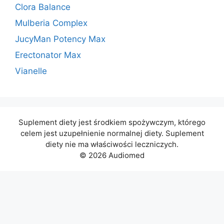
Clora Balance
Mulberia Complex
JucyMan Potency Max
Erectonator Max
Vianelle
Suplement diety jest środkiem spożywczym, którego
celem jest uzupełnienie normalnej diety. Suplement
diety nie ma właściwości leczniczych.
© 2026 Audiomed