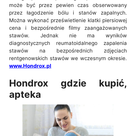
może być przez pewien czas obserwowany
przez łagodzenie bólu i stanów zapalnych.
Można wykonać prześwietlenie klatki piersiowej
cena i bezpośrednie filmy zaangażowanych
stawów. Jednak nie ma wyników
diagnostycznych reumatoidalnego zapalenia
stawów na bezpośrednich zdjęciach
rentgenowskich stawów we wczesnym okresie.
www.Hondrox.pl
Hondrox gdzie kupić,
apteka