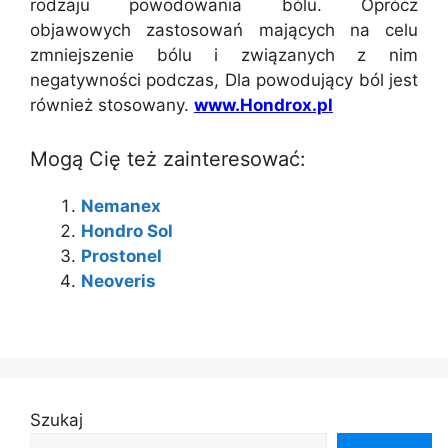
rodzaju powodowania bólu. Oprócz
objawowych zastosowań mających na celu
zmniejszenie bólu i związanych z nim
negatywności podczas, Dla powodujący ból jest
również stosowany.
www.Hondrox.pl
Mogą Cię też zainteresować:
Nemanex
Hondro Sol
Prostonel
Neoveris
Szukaj