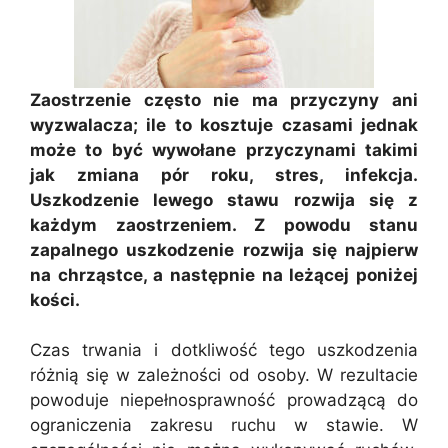
Zaostrzenie często nie ma przyczyny ani
wyzwalacza; ile to kosztuje czasami jednak
może to być wywołane przyczynami takimi
jak zmiana pór roku, stres, infekcja.
Uszkodzenie lewego stawu rozwija się z
każdym zaostrzeniem. Z powodu stanu
zapalnego uszkodzenie rozwija się najpierw
na chrząstce, a następnie na leżącej poniżej
kości.
Czas trwania i dotkliwość tego uszkodzenia
różnią się w zależności od osoby. W rezultacie
powoduje niepełnosprawność prowadzącą do
ograniczenia zakresu ruchu w stawie. W