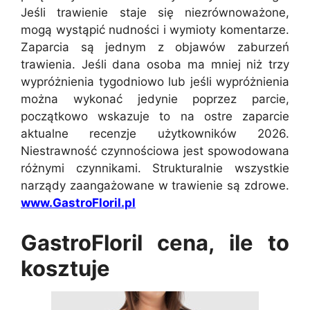
Jeśli trawienie staje się niezrównoważone,
mogą wystąpić nudności i wymioty komentarze.
Zaparcia są jednym z objawów zaburzeń
trawienia. Jeśli dana osoba ma mniej niż trzy
wypróżnienia tygodniowo lub jeśli wypróżnienia
można wykonać jedynie poprzez parcie,
początkowo wskazuje to na ostre zaparcie
aktualne recenzje użytkowników 2026.
Niestrawność czynnościowa jest spowodowana
różnymi czynnikami. Strukturalnie wszystkie
narządy zaangażowane w trawienie są zdrowe.
www.GastroFloril.pl
GastroFloril cena, ile to
kosztuje