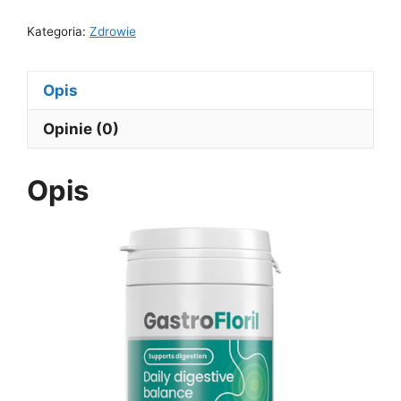
Kategoria:
Zdrowie
Opis
Opinie (0)
Opis