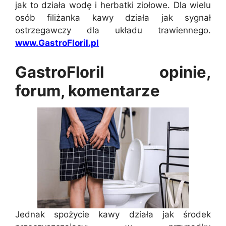
jak to działa wodę i herbatki ziołowe. Dla wielu
osób filiżanka kawy działa jak sygnał
ostrzegawczy dla układu trawiennego.
www.GastroFloril.pl
GastroFloril opinie,
forum, komentarze
Jednak spożycie kawy działa jak środek