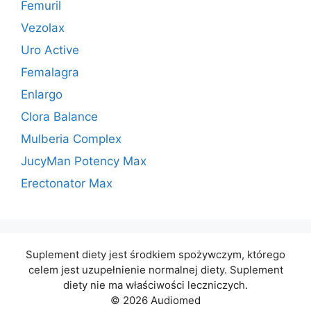
Femuril
Vezolax
Uro Active
Femalagra
Enlargo
Clora Balance
Mulberia Complex
JucyMan Potency Max
Erectonator Max
Suplement diety jest środkiem spożywczym, którego
celem jest uzupełnienie normalnej diety. Suplement
diety nie ma właściwości leczniczych.
© 2026 Audiomed