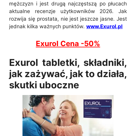
mężczyzn i jest drugą najczęstszą po płucach
aktualne recenzje użytkowników 2026. Jak
rozwija się prostata, nie jest jeszcze jasne. Jest
jednak kilka ważnych punktów.
www.Exurol.pl
Exurol Cena -50%
Exurol tabletki, składniki,
jak zażywać, jak to działa,
skutki uboczne