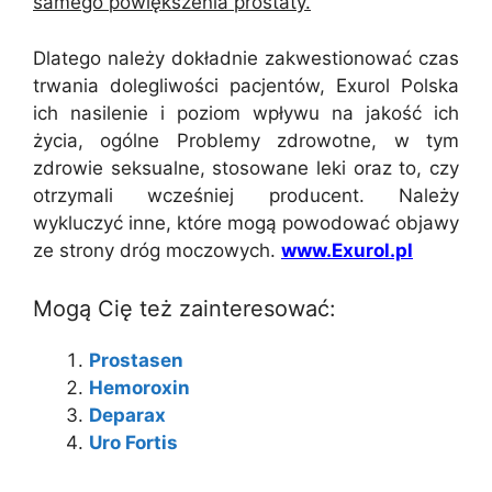
samego powiększenia prostaty.
Dlatego należy dokładnie zakwestionować czas
trwania dolegliwości pacjentów, Exurol Polska
ich nasilenie i poziom wpływu na jakość ich
życia, ogólne Problemy zdrowotne, w tym
zdrowie seksualne, stosowane leki oraz to, czy
otrzymali wcześniej producent. Należy
wykluczyć inne, które mogą powodować objawy
ze strony dróg moczowych.
www.Exurol.pl
Mogą Cię też zainteresować:
Prostasen
Hemoroxin
Deparax
Uro Fortis