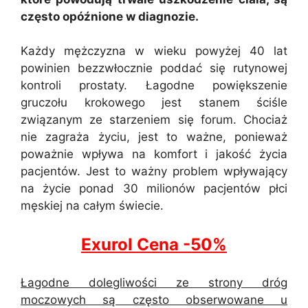
często opóźnione w diagnozie.
Każdy mężczyzna w wieku powyżej 40 lat
powinien bezzwłocznie poddać się rutynowej
kontroli prostaty. Łagodne powiększenie
gruczołu krokowego jest stanem ściśle
związanym ze starzeniem się forum. Chociaż
nie zagraża życiu, jest to ważne, ponieważ
poważnie wpływa na komfort i jakość życia
pacjentów. Jest to ważny problem wpływający
na życie ponad 30 milionów pacjentów płci
męskiej na całym świecie.
Exurol Cena -50%
Łagodne dolegliwości ze strony dróg
moczowych są często obserwowane u