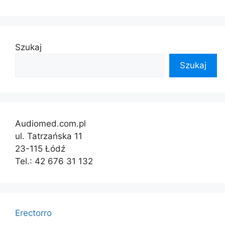
Szukaj
Szukaj
Audiomed.com.pl
ul. Tatrzańska 11
23-115 Łódź
Tel.: 42 676 31 132
Erectorro