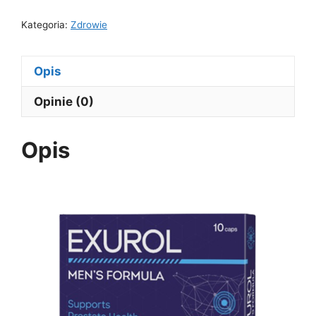
Kategoria:
Zdrowie
Opis
Opinie (0)
Opis