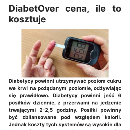
DiabetOver cena, ile to
kosztuje
Diabetycy powinni utrzymywać poziom cukru
we krwi na pożądanym poziomie, odżywiając
się prawidłowo. Diabetycy powinni jeść 6
posiłków dziennie, z przerwami na jedzenie
trwającymi 2-2,5 godziny. Posiłki powinny
być zbilansowane pod względem kalorii.
Jednak koszty tych systemów są wysokie dla