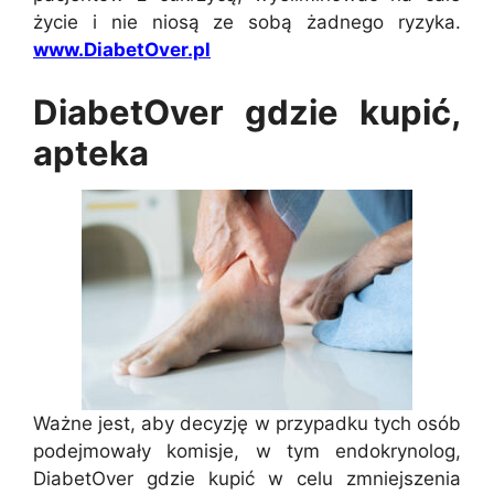
życie i nie niosą ze sobą żadnego ryzyka.
www.DiabetOver.pl
DiabetOver gdzie kupić,
apteka
Ważne jest, aby decyzję w przypadku tych osób
podejmowały komisje, w tym endokrynolog,
DiabetOver gdzie kupić w celu zmniejszenia