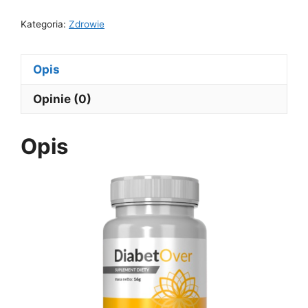
Kategoria:
Zdrowie
Opis
Opinie (0)
Opis