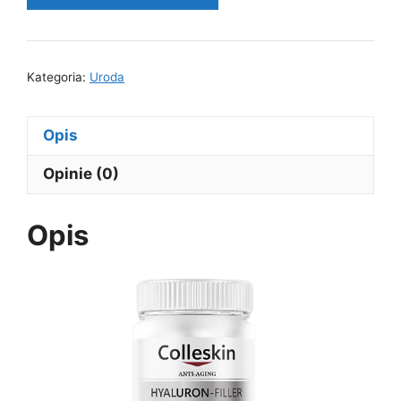
Kategoria:
Uroda
Opis
Opinie (0)
Opis