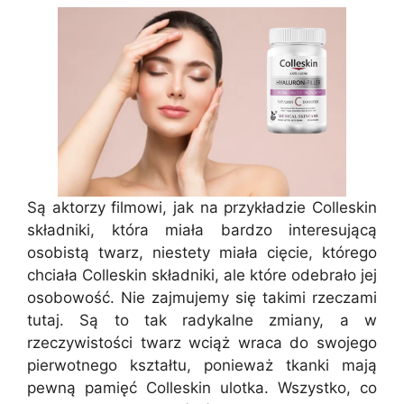
Są aktorzy filmowi, jak na przykładzie Colleskin
składniki, która miała bardzo interesującą
osobistą twarz, niestety miała cięcie, którego
chciała Colleskin składniki, ale które odebrało jej
osobowość. Nie zajmujemy się takimi rzeczami
tutaj. Są to tak radykalne zmiany, a w
rzeczywistości twarz wciąż wraca do swojego
pierwotnego kształtu, ponieważ tkanki mają
pewną pamięć Colleskin ulotka. Wszystko, co