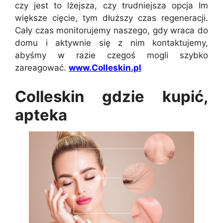
czy jest to lżejsza, czy trudniejsza opcja Im
większe cięcie, tym dłuższy czas regeneracji.
Cały czas monitorujemy naszego, gdy wraca do
domu i aktywnie się z nim kontaktujemy,
abyśmy w razie czegoś mogli szybko
zareagować.
www.Colleskin.pl
Colleskin gdzie kupić,
apteka