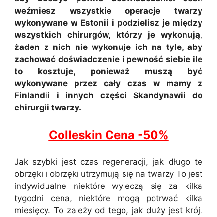
weźmiesz wszystkie operacje twarzy
wykonywane w Estonii i podzielisz je między
wszystkich chirurgów, którzy je wykonują,
żaden z nich nie wykonuje ich na tyle, aby
zachować doświadczenie i pewność siebie ile
to kosztuje, ponieważ muszą być
wykonywane przez cały czas w mamy z
Finlandii i innych części Skandynawii do
chirurgii twarzy.
Colleskin Cena -50%
Jak szybki jest czas regeneracji, jak długo te
obrzęki i obrzęki utrzymują się na twarzy To jest
indywidualne niektóre wyleczą się za kilka
tygodni cena, niektóre mogą potrwać kilka
miesięcy. To zależy od tego, jak duży jest krój,