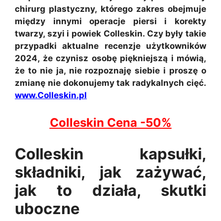
chirurg plastyczny, którego zakres obejmuje
między innymi operacje piersi i korekty
twarzy, szyi i powiek Colleskin. Czy były takie
przypadki aktualne recenzje użytkowników
2024, że czynisz osobę piękniejszą i mówią,
że to nie ja, nie rozpoznaję siebie i proszę o
zmianę nie dokonujemy tak radykalnych cięć.
www.Colleskin.pl
Colleskin Cena -50%
Colleskin kapsułki,
składniki, jak zażywać,
jak to działa, skutki
uboczne